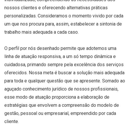
nossos clientes e oferecendo alternativas práticas
personalizadas. Consideramos o momento vivido por cada
um que nos procura para, assim, estabelecer a sintonia de
trabalho mais adequada a cada caso.
O perfil por nós desenhado permite que adotemos uma
linha de atuação responsiva, a um só tempo dinâmica e
cuidadosa, primando sempre pela excelência dos serviços
oferecidos. Nossa meta é buscar a solução mais adequada
para toda e qualquer questão que se apresente. Somado ao
aguçado conhecimento jurídico de nossos profissionais,
esse modo de atuação proporciona a elaboração de
estratégias que envolvem a compreensão do modelo de
gestão, pessoal ou empresarial, empreendido por cada
cliente.