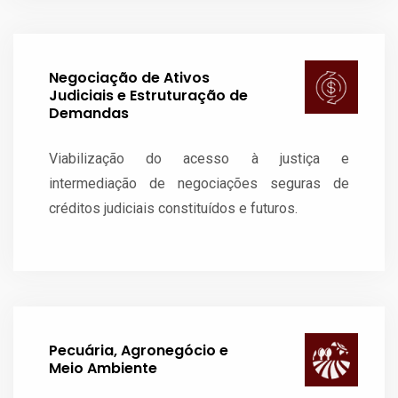
Negociação de Ativos
Judiciais e Estruturação de
Demandas
Viabilização do acesso à justiça e
intermediação de negociações seguras de
créditos judiciais constituídos e futuros.
Pecuária, Agronegócio e
Meio Ambiente