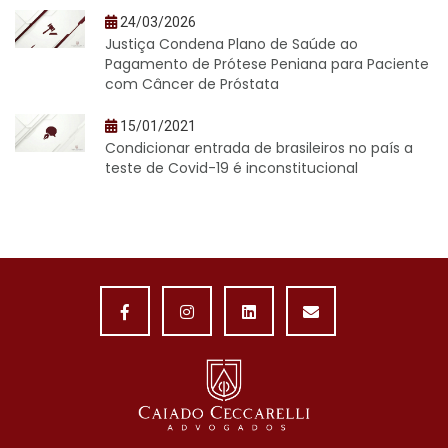
24/03/2026
Justiça Condena Plano de Saúde ao
Pagamento de Prótese Peniana para Paciente
com Câncer de Próstata
15/01/2021
Condicionar entrada de brasileiros no país a
teste de Covid-19 é inconstitucional