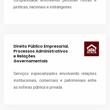
complexidade envolvendo pessoas físicas e
jurídicas, nacionais e estrangeiras.
Direito Público Empresarial,
Processos Administrativos
e Relações
Governamentais
Serviços especializados envolvendo relações
institucionais, comerciais e patrimoniais entre
as esferas pública e privada.