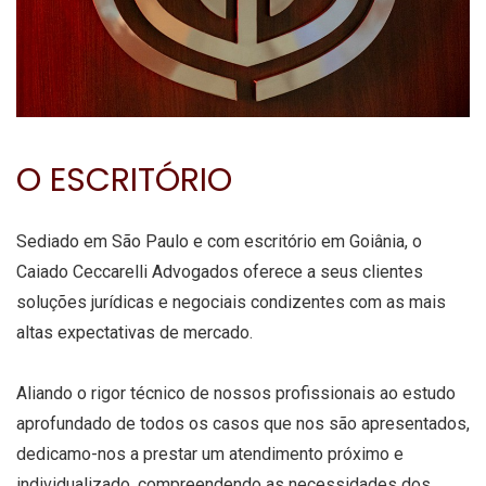
O ESCRITÓRIO
Sediado em São Paulo e com escritório em Goiânia, o
Caiado Ceccarelli Advogados oferece a seus clientes
soluções jurídicas e negociais condizentes com as mais
altas expectativas de mercado.
Aliando o rigor técnico de nossos profissionais ao estudo
aprofundado de todos os casos que nos são apresentados,
dedicamo-nos a prestar um atendimento próximo e
individualizado, compreendendo as necessidades dos