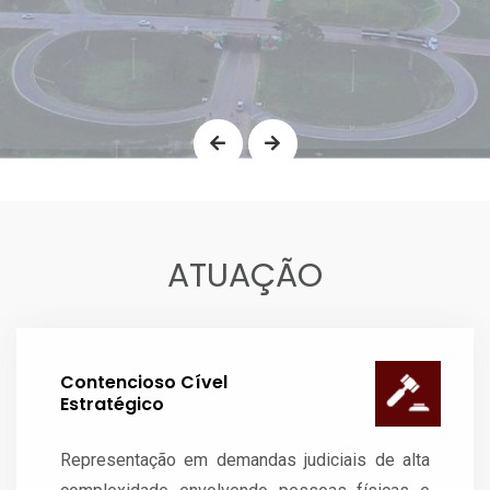
SINOP
ATUAÇÃO
Contencioso Cível
Estratégico
Representação em demandas judiciais de alta