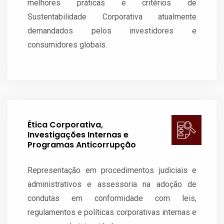
melhores práticas e critérios de
Sustentabilidade Corporativa atualmente
demandados pelos investidores e
consumidores globais.
Ética Corporativa,
Investigações Internas e
Programas Anticorrupção
Representação em procedimentos judiciais e
administrativos e assessoria na adoção de
condutas em conformidade com leis,
regulamentos e políticas corporativas internas e