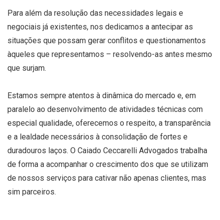
Para além da resolução das necessidades legais e
negociais já existentes, nos dedicamos a antecipar as
situações que possam gerar conflitos e questionamentos
àqueles que representamos – resolvendo-as antes mesmo
que surjam.
Estamos sempre atentos à dinâmica do mercado e, em
paralelo ao desenvolvimento de atividades técnicas com
especial qualidade, oferecemos o respeito, a transparência
e a lealdade necessários à consolidação de fortes e
duradouros laços. O Caiado Ceccarelli Advogados trabalha
de forma a acompanhar o crescimento dos que se utilizam
de nossos serviços para cativar não apenas clientes, mas
sim parceiros.