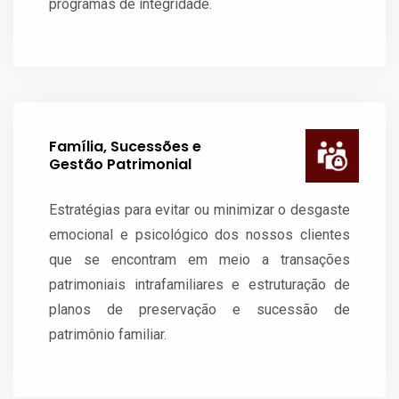
programas de integridade.
Família, Sucessões e
Gestão Patrimonial
Estratégias para evitar ou minimizar o desgaste
emocional e psicológico dos nossos clientes
que se encontram em meio a transações
patrimoniais intrafamiliares e estruturação de
planos de preservação e sucessão de
patrimônio familiar.