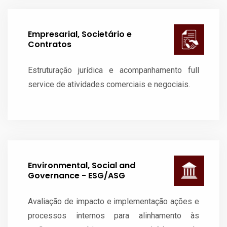
Empresarial, Societário e
Contratos
Estruturação jurídica e acompanhamento full
service de atividades comerciais e negociais.
Environmental, Social and
Governance - ESG/ASG
Avaliação de impacto e implementação ações e
processos internos para alinhamento às