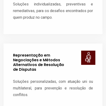
Soluções individualizadas, preventivas e
remediativas, para os desafios encontrados por
quem produz no campo.
Representação em
Negociações e Métodos
Alternativos de Resolução
de Disputas
Soluções personalizadas, com atuação uni ou
multilateral, para prevenção e resolução de
conflitos.