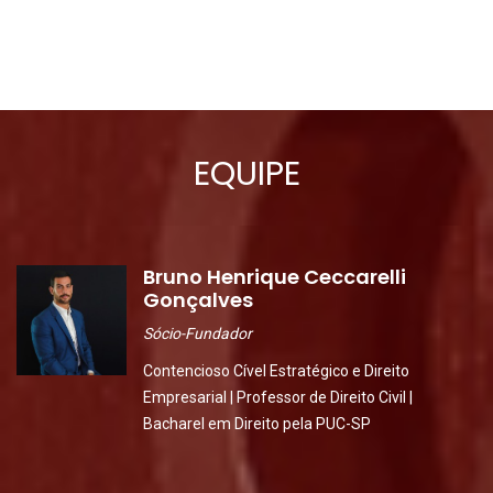
EQUIPE
Bruno Henrique Ceccarelli
Gonçalves
Sócio-Fundador
Contencioso Cível Estratégico e Direito
Empresarial | Professor de Direito Civil |
Bacharel em Direito pela PUC-SP