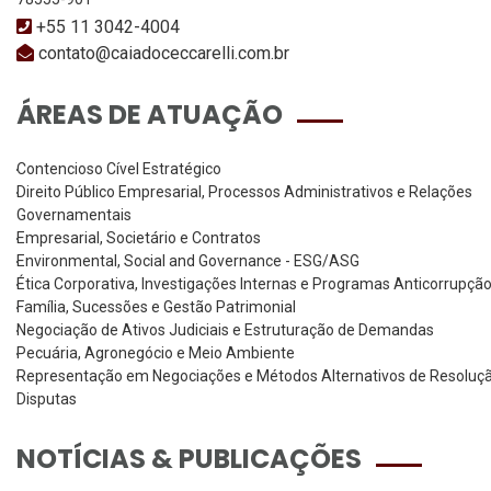
+55 11 3042-4004
contato@caiadoceccarelli.com.br
ÁREAS DE ATUAÇÃO
Contencioso Cível Estratégico
Direito Público Empresarial, Processos Administrativos e Relações
Governamentais
Empresarial, Societário e Contratos
Environmental, Social and Governance - ESG/ASG
Ética Corporativa, Investigações Internas e Programas Anticorrupçã
Família, Sucessões e Gestão Patrimonial
Negociação de Ativos Judiciais e Estruturação de Demandas
Pecuária, Agronegócio e Meio Ambiente
Representação em Negociações e Métodos Alternativos de Resoluç
Disputas
NOTÍCIAS & PUBLICAÇÕES